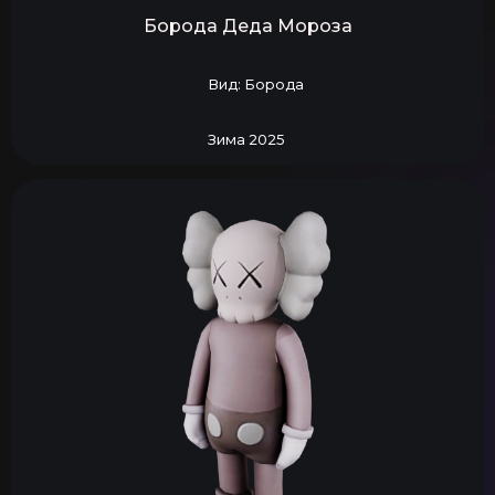
Борода Деда Мороза
Вид: Борода
Зима 2025