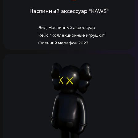
Наспинный аксессуар "KAWS"
Вид: Наспинный аксессуар
Кейс "Коллекционные игрушки"
Осенний марафон 2023