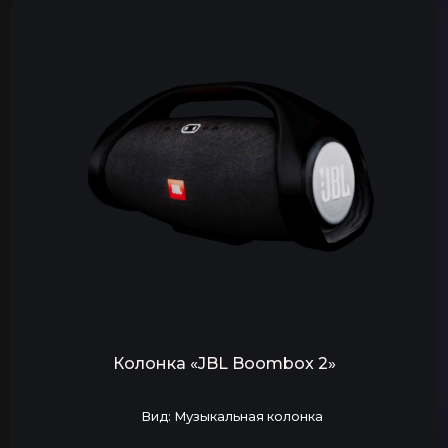
Колонка «JBL Boombox 2»
Вид: Музыкальная колонка