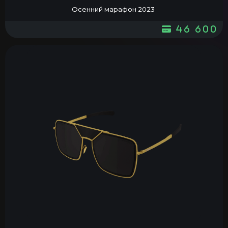
Осенний марафон 2023
46 600