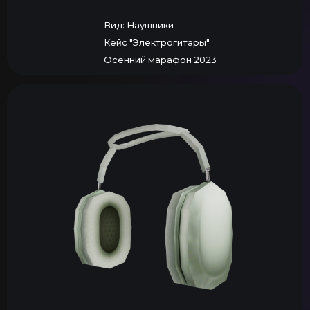
Вид: Наушники
Кейс "Электрогитары"
Осенний марафон 2023