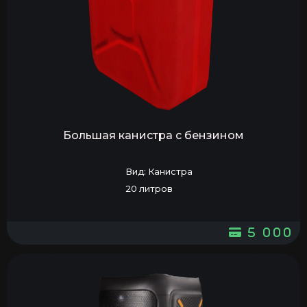
Большая канистра с бензином
Вид: Канистра
20 литров
5 000