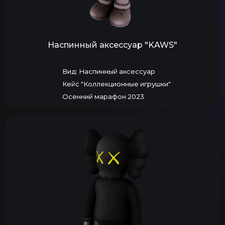
Наспинный аксессуар "KAWS"
Вид: Наспинный аксессуар
Кейс "Коллекционные игрушки"
Осенний марафон 2023