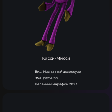
Кисси-Мисси
Вид: Наспинный аксессуар
950 цветиков
Весенний марафон 2023