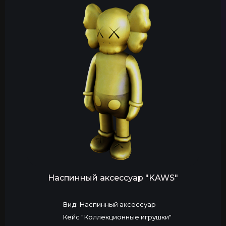
Наспинный аксессуар "KAWS"
Вид: Наспинный аксессуар
Кейс "Коллекционные игрушки"