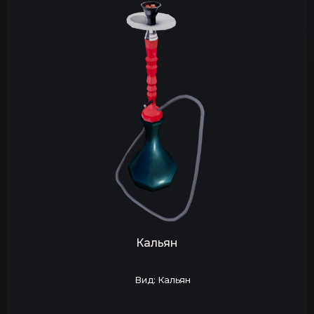
Кальян
Вид: Кальян