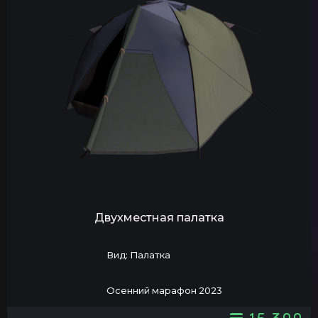
Двухместная палатка
Вид: Палатка
Осенний марафон 2023
15 300