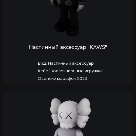
Наспинный аксессуар "KAWS"
Вид: Наспинный аксессуар
Кейс "Коллекционные игрушки"
Осенний марафон 2023