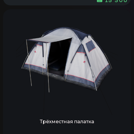
Трёхместная палатка