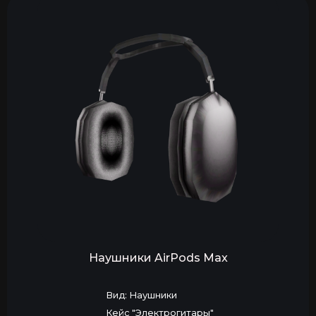
Наушники AirPods Max
Вид: Наушники
Кейс "Электрогитары"