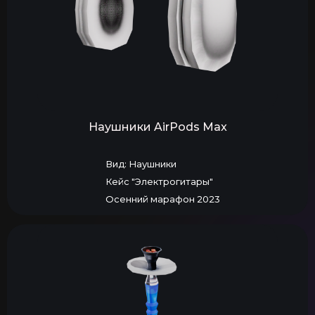
Наушники AirPods Max
Вид: Наушники
Кейс "Электрогитары"
Осенний марафон 2023