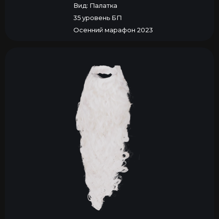
Вид: Палатка
35 уровень БП
Осенний марафон 2023