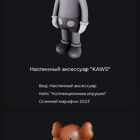
Наспинный аксессуар "KAWS"
Вид: Наспинный аксессуар
Кейс "Коллекционные игрушки"
Осенний марафон 2023