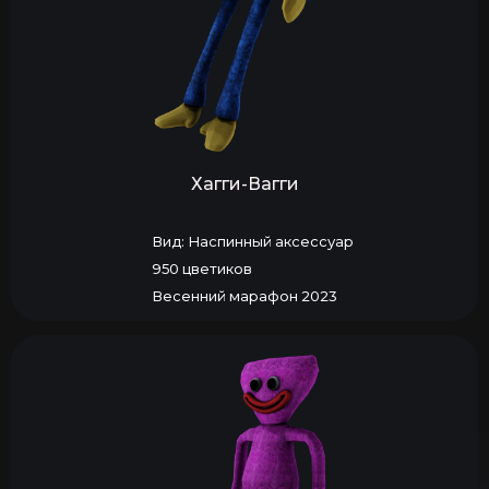
Хагги-Вагги
Вид: Наспинный аксессуар
950 цветиков
Весенний марафон 2023