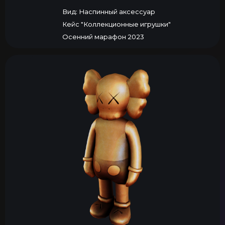
Вид: Наспинный аксессуар
Кейс "Коллекционные игрушки"
Осенний марафон 2023