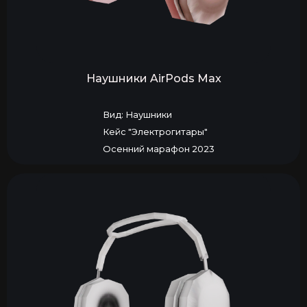
Наушники AirPods Max
Вид: Наушники
Кейс "Электрогитары"
Осенний марафон 2023