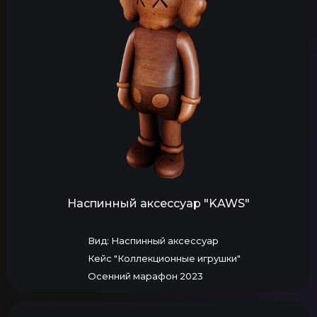
Наспинный аксессуар "KAWS"
Вид: Наспинный аксессуар
Кейс "Коллекционные игрушки"
Осенний марафон 2023