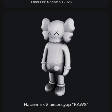
Осенний марафон 2023
Наспинный аксессуар "KAWS"