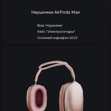
Наушники AirPods Max
Вид: Наушники
Кейс "Электрогитары"
Осенний марафон 2023