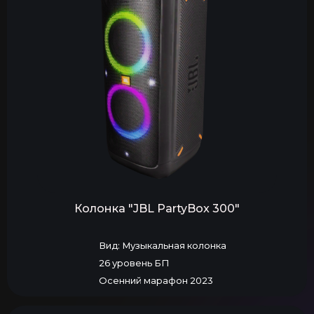
Колонка "JBL PartyBox 300"
Вид: Музыкальная колонка
26 уровень БП
Осенний марафон 2023