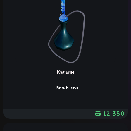
Кальян
Вид: Кальян
12 350