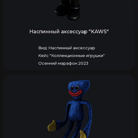
Наспинный аксессуар "KAWS"
Вид: Наспинный аксессуар
Кейс "Коллекционные игрушки"
Осенний марафон 2023