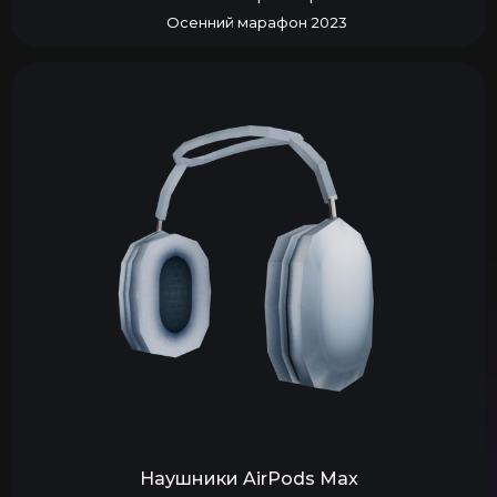
Осенний марафон 2023
Наушники AirPods Max