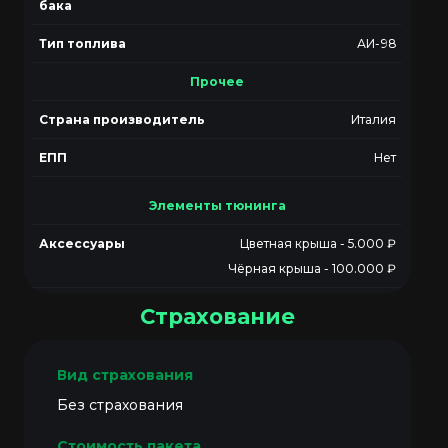
бака
Тип топлива
АИ-98
Прочее
Страна производитель
Италия
ЕПП
Нет
Элементы тюнинга
Аксессуары
Цветная крыша - 5.000 ₽
Чёрная крыша - 100.000 ₽
Страхование
Без страхования