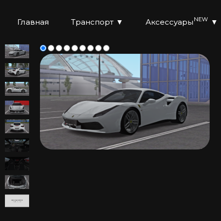
NEW
Главная
Транспорт
▼
Аксессуары
▼