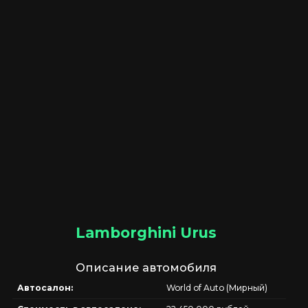
Lamborghini Urus
Описание автомобиля
Автосалон:
World of Auto (Мирный)