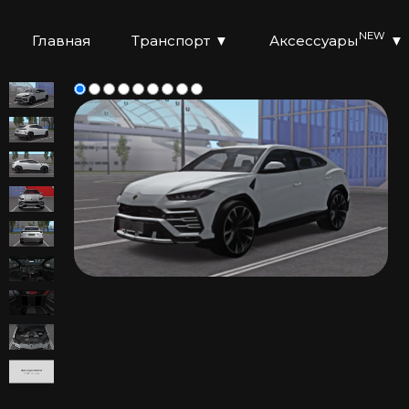
NEW
Главная
Транспорт
▼
Аксессуары
▼