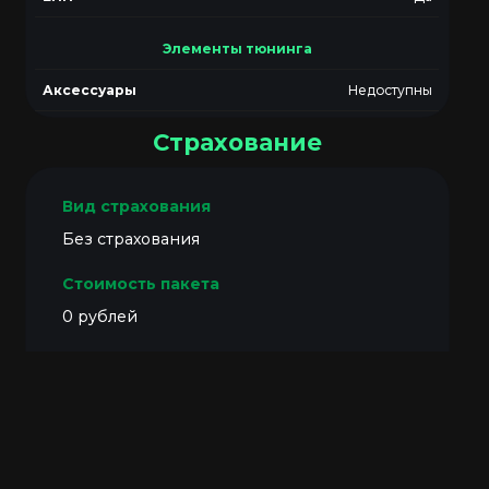
Элементы тюнинга
Аксессуары
Недоступны
Страхование
Без страхования
0 рублей
155 000 рублей
Скидка не предоставляется