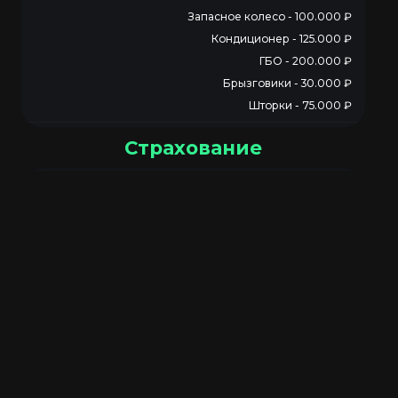
Запасное колесо - 100.000 ₽
Кондиционер - 125.000 ₽
ГБО - 200.000 ₽
Брызговики - 30.000 ₽
Шторки - 75.000 ₽
Страхование
Без страхования
0 рублей
25 000 рублей