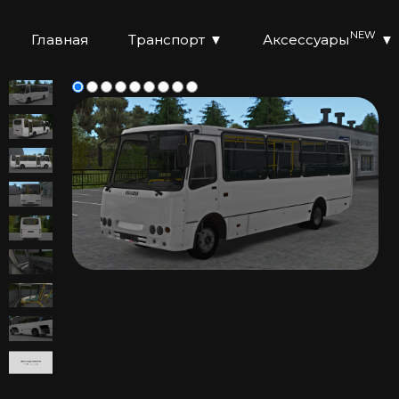
NEW
Главная
Транспорт
▼
Аксессуары
▼