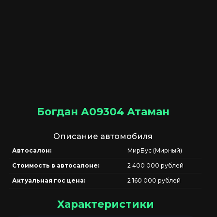
Богдан А09304 Атаман
Описание автомобиля
Автосалон:
МирБус (Мирный)
Стоимость в автосалоне:
2 400 000 рублей
Актуальная гос цена:
2 160 000 рублей
Характеристики