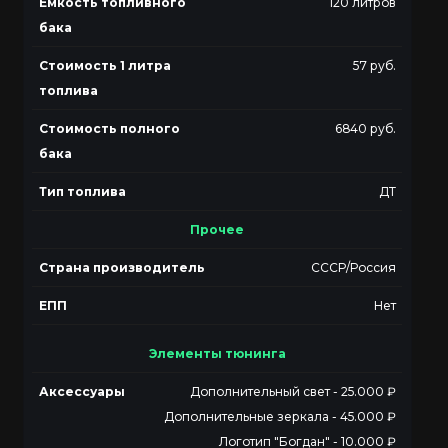
Ёмкость топливного
120 литров
бака
Стоимость 1 литра
57 руб.
топлива
Стоимость полного
6840 руб.
бака
Тип топлива
ДТ
Прочее
Страна производитель
СССР/Россия
ЕПП
Нет
Элементы тюнинга
Аксессуары
Дополнительный свет - 25.000 ₽
Дополнительные зеркала - 45.000 ₽
Логотип "Богдан" - 10.000 ₽